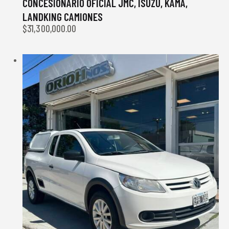
CONCESIONARIO OFICIAL JMC, ISUZU, KAMA,
LANDKING CAMIONES
$
31,300,000.00