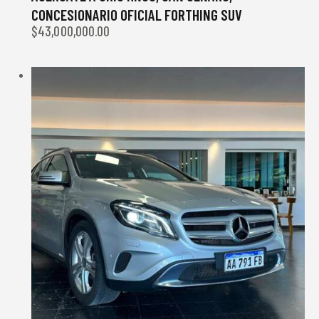
CONCESIONARIO OFICIAL FORTHING SUV
$
43,000,000.00