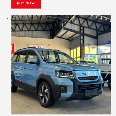
BUY NOW