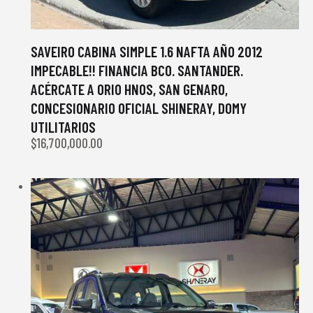
SAVEIRO CABINA SIMPLE 1.6 NAFTA AÑO 2012
IMPECABLE!! FINANCIA BCO. SANTANDER.
ACÉRCATE A ORIO HNOS, SAN GENARO,
CONCESIONARIO OFICIAL SHINERAY, DOMY
UTILITARIOS
$
16,700,000.00