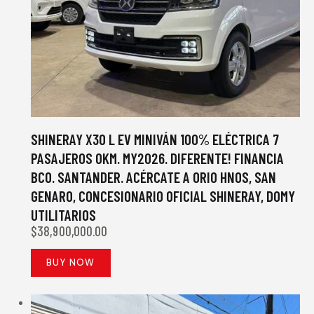
SHINERAY X30 L EV MINIVÁN 100% ELÉCTRICA 7
PASAJEROS 0KM. MY2026. DIFERENTE! FINANCIA
BCO. SANTANDER. ACÉRCATE A ORIO HNOS, SAN
GENARO, CONCESIONARIO OFICIAL SHINERAY, DOMY
UTILITARIOS
$
38,900,000.00
BUY NOW