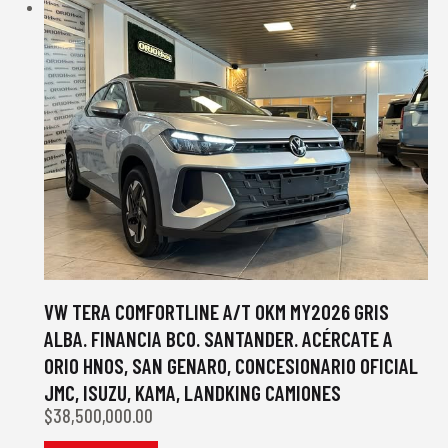
VW TERA COMFORTLINE A/T 0KM MY2026 GRIS
ALBA. FINANCIA BCO. SANTANDER. ACÉRCATE A
ORIO HNOS, SAN GENARO, CONCESIONARIO OFICIAL
JMC, ISUZU, KAMA, LANDKING CAMIONES
$
38,500,000.00