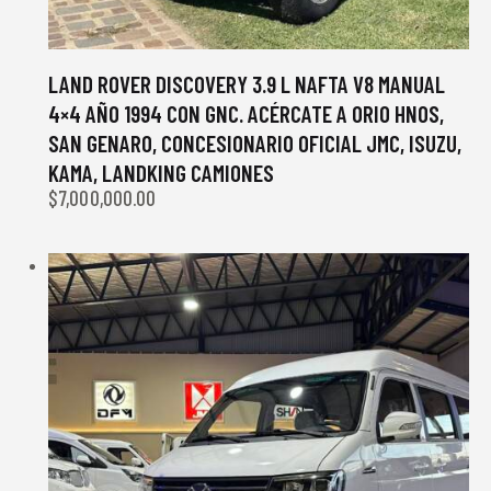
LAND ROVER DISCOVERY 3.9 L NAFTA V8 MANUAL
4×4 AÑO 1994 CON GNC. ACÉRCATE A ORIO HNOS,
SAN GENARO, CONCESIONARIO OFICIAL JMC, ISUZU,
KAMA, LANDKING CAMIONES
$
7,000,000.00