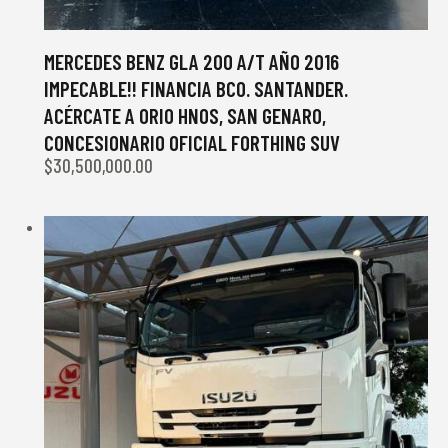
MERCEDES BENZ GLA 200 A/T AÑO 2016
IMPECABLE!! FINANCIA BCO. SANTANDER.
ACÉRCATE A ORIO HNOS, SAN GENARO,
CONCESIONARIO OFICIAL FORTHING SUV
$
30,500,000.00