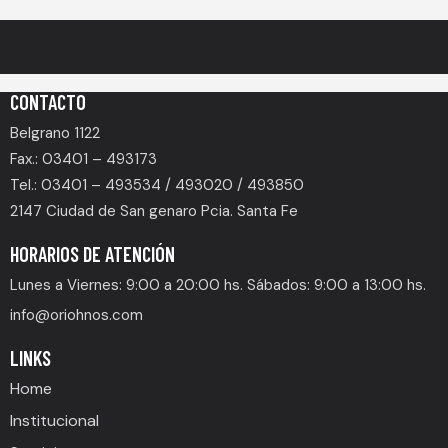
CONTACTO
Belgrano 1122
Fax.: 03401 – 493173
Tel.: 03401 – 493534 / 493020 / 493850
2147 Ciudad de San genaro Pcia. Santa Fe
HORARIOS DE ATENCIÓN
Lunes a Viernes: 9:00 a 20:00 hs. Sábados: 9:00 a 13:00 hs.
info@oriohnos.com
LINKS
Home
Institucional