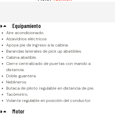
Equipamiento
Aire acondicionado.
Alzavidrios eléctricos
Apoya pie de ingreso a la cabina.
Barandas laterales de pick up abatibles.
Cabina abatible.
Cierre centralizado de puertas con mando a
distancia.
Doble guantera.
Neblineros.
Butaca de piloto regulable en distancia de pie.
Tacómetro.
Volante regulable en posición del conductor.
Motor