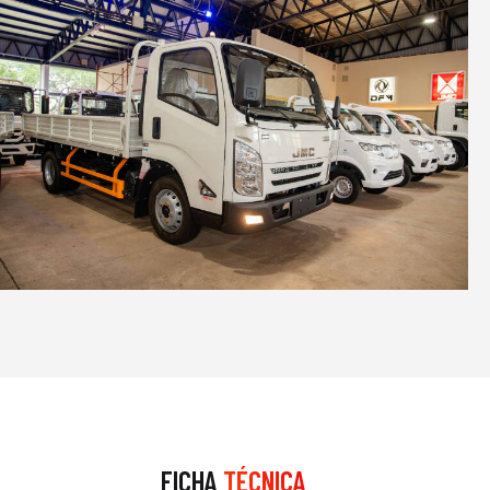
FICHA
TÉCNICA