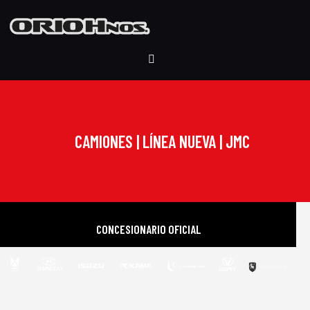
CAMIONES | LÍNEA NUEVA | JMC
CONCESIONARIO OFICIAL