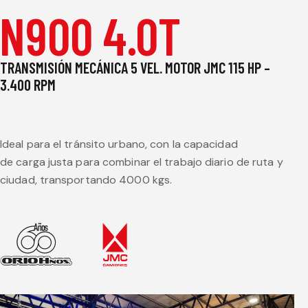
N900 4.0T
TRANSMISIÓN MECÁNICA 5 VEL. MOTOR JMC 115 HP –
3.400 RPM
Ideal para el tránsito urbano, con la capacidad
de carga justa para combinar el trabajo diario de ruta y
ciudad, transportando 4000 kgs.