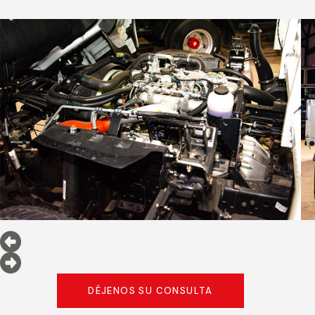
DÉJENOS SU CONSULTA