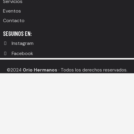
Servicios
Eventos
Contacto
SEGUINOS EN:
Instagram
Facebook
©2024
Orio Hermanos ·
Todos los derechos reservados.