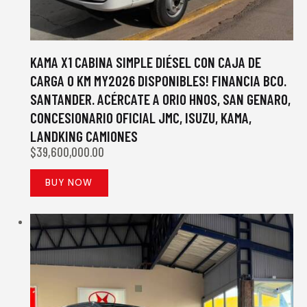
KAMA X1 CABINA SIMPLE DIÉSEL CON CAJA DE
CARGA 0 KM MY2026 DISPONIBLES! FINANCIA BCO.
SANTANDER. ACÉRCATE A ORIO HNOS, SAN GENARO,
CONCESIONARIO OFICIAL JMC, ISUZU, KAMA,
LANDKING CAMIONES
$
39,600,000.00
BUY NOW