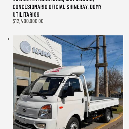
CONCESIONARIO OFICIAL SHINERAY, DOMY
UTILITARIOS
$
12,400,000.00