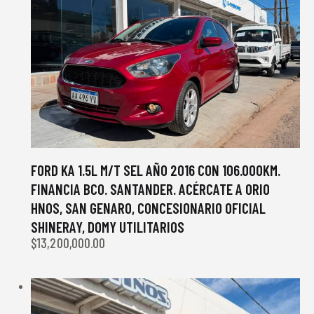
FORD KA 1.5L M/T SEL AÑO 2016 CON 106.000KM.
FINANCIA BCO. SANTANDER. ACÉRCATE A ORIO
HNOS, SAN GENARO, CONCESIONARIO OFICIAL
SHINERAY, DOMY UTILITARIOS
$
13,200,000.00