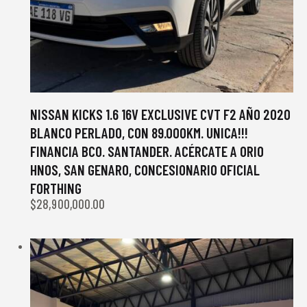
NISSAN KICKS 1.6 16V EXCLUSIVE CVT F2 AÑO 2020
BLANCO PERLADO, CON 89.000KM. UNICA!!!
FINANCIA BCO. SANTANDER. ACÉRCATE A ORIO
HNOS, SAN GENARO, CONCESIONARIO OFICIAL
FORTHING
$
28,900,000.00