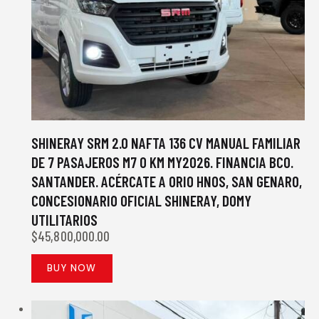
SHINERAY SRM 2.0 NAFTA 136 CV MANUAL FAMILIAR
DE 7 PASAJEROS M7 0 KM MY2026. FINANCIA BCO.
SANTANDER. ACÉRCATE A ORIO HNOS, SAN GENARO,
CONCESIONARIO OFICIAL SHINERAY, DOMY
UTILITARIOS
$
45,800,000.00
BUY NOW