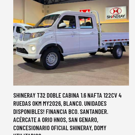
SHINERAY T32 DOBLE CABINA 1.6 NAFTA 122CV 4
RUEDAS 0KM MY2026, BLANCO. UNIDADES
DISPONIBLES! FINANCIA BCO. SANTANDER.
ACÉRCATE A ORIO HNOS, SAN GENARO,
CONCESIONARIO OFICIAL SHINERAY, DOMY