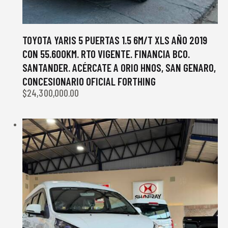
TOYOTA YARIS 5 PUERTAS 1.5 6M/T XLS AÑO 2019
CON 55.600KM. RTO VIGENTE. FINANCIA BCO.
SANTANDER. ACÉRCATE A ORIO HNOS, SAN GENARO,
CONCESIONARIO OFICIAL FORTHING
$
24,300,000.00