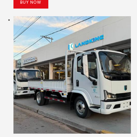
BUY NOW