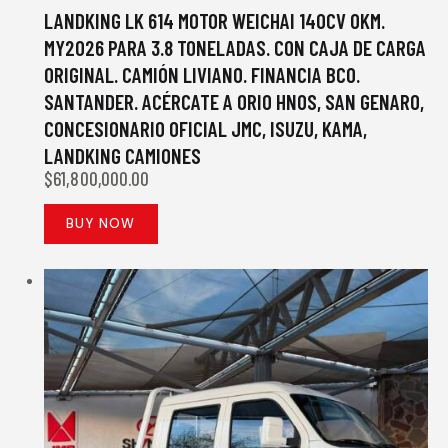
LANDKING LK 614 MOTOR WEICHAI 140CV 0KM.
MY2026 PARA 3.8 TONELADAS. CON CAJA DE CARGA
ORIGINAL. CAMIÓN LIVIANO. FINANCIA BCO.
SANTANDER. ACÉRCATE A ORIO HNOS, SAN GENARO,
CONCESIONARIO OFICIAL JMC, ISUZU, KAMA,
LANDKING CAMIONES
$
61,800,000.00
BUY NOW