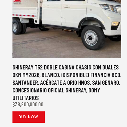
SHINERAY T52 DOBLE CABINA CHASIS CON DUALES
0KM MY2026, BLANCO. ¡DISPONIBLE! FINANCIA BCO.
SANTANDER. ACÉRCATE A ORIO HNOS, SAN GENARO,
CONCESIONARIO OFICIAL SHINERAY, DOMY
UTILITARIOS
$
38,900,000.00
BUY NOW