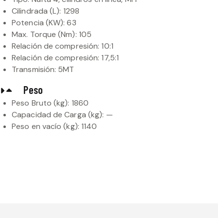
Cilindrada (L): 1298
Potencia (KW): 63
Max. Torque (Nm): 105
Relación de compresión: 10:1
Relación de compresión: 17,5:1
Transmisión: 5MT
Peso
Peso Bruto (kg): 1860
Capacidad de Carga (kg): —
Peso en vacío (kg): 1140