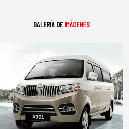
GALERÍA DE
IMÁGENES