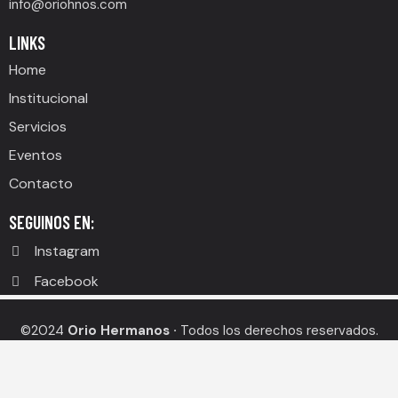
info@oriohnos.com
LINKS
Home
Institucional
Servicios
Eventos
Contacto
SEGUINOS EN:
Instagram
Facebook
©2024
Orio Hermanos ·
Todos los derechos reservados.