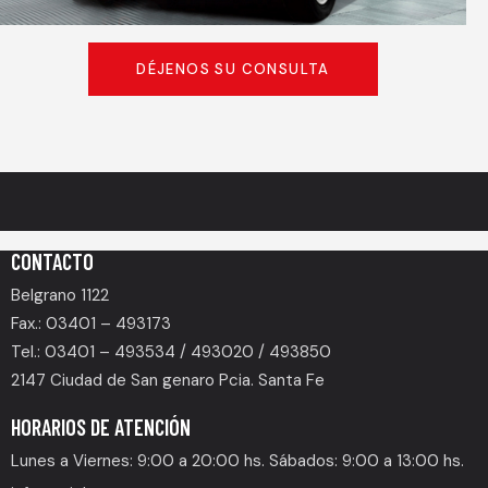
DÉJENOS SU CONSULTA
CONTACTO
Belgrano 1122
Fax.: 03401 – 493173
Tel.: 03401 – 493534 / 493020 / 493850
2147 Ciudad de San genaro Pcia. Santa Fe
HORARIOS DE ATENCIÓN
Lunes a Viernes: 9:00 a 20:00 hs. Sábados: 9:00 a 13:00 hs.