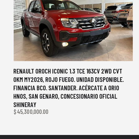
RENAULT OROCH ICONIC 1.3 TCE 163CV 2WD CVT
0KM MY2026, ROJO FUEGO. UNIDAD DISPONIBLE.
FINANCIA BCO. SANTANDER. ACÉRCATE A ORIO
HNOS, SAN GENARO, CONCESIONARIO OFICIAL
SHINERAY
$
45,300,000.00