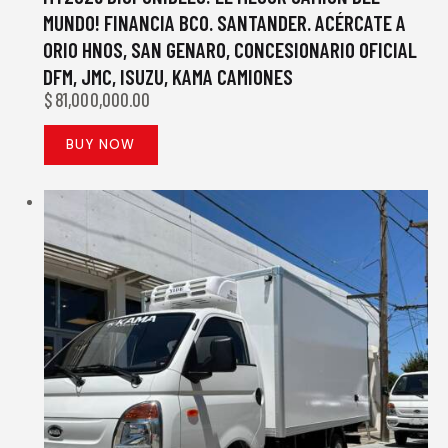
MUNDO! FINANCIA BCO. SANTANDER. ACÉRCATE A
ORIO HNOS, SAN GENARO, CONCESIONARIO OFICIAL
DFM, JMC, ISUZU, KAMA CAMIONES
$
81,000,000.00
BUY NOW