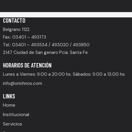
CONTACTO
Belgrano 1122
Fax.: 03401 – 493173
Tel.: 03401 – 493534 / 493020 / 493850
2147 Ciudad de San genaro Pcia. Santa Fe
HORARIOS DE ATENCIÓN
Lunes a Viernes: 9:00 a 20:00 hs. Sábados: 9:00 a 13:00 hs.
info@oriohnos.com
LINKS
Home
Institucional
Servicios