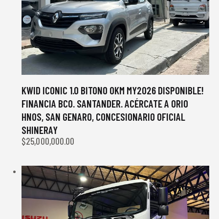
KWID ICONIC 1.0 BITONO 0KM MY2026 DISPONIBLE!
FINANCIA BCO. SANTANDER. ACÉRCATE A ORIO
HNOS, SAN GENARO, CONCESIONARIO OFICIAL
SHINERAY
$
25,000,000.00