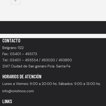
CONTACTO
Belgrano 1122
Fax.: 03401 – 493173
Tel.: 03401 – 493534 / 493020 / 493850
2147 Ciudad de San genaro Pcia. Santa Fe
HORARIOS DE ATENCIÓN
Lunes a Viernes: 9:00 a 20:00 hs. Sábados: 9:00 a 13:00 hs.
info@oriohnos.com
LINKS