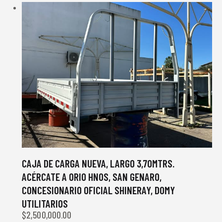
CAJA DE CARGA NUEVA, LARGO 3,70MTRS.
ACÉRCATE A ORIO HNOS, SAN GENARO,
CONCESIONARIO OFICIAL SHINERAY, DOMY
UTILITARIOS
$
2,500,000.00