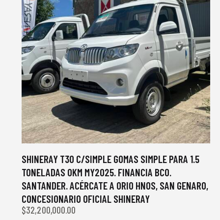
SHINERAY T30 C/SIMPLE GOMAS SIMPLE PARA 1.5
TONELADAS 0KM MY2025. FINANCIA BCO.
SANTANDER. ACÉRCATE A ORIO HNOS, SAN GENARO,
CONCESIONARIO OFICIAL SHINERAY
$
32,200,000.00