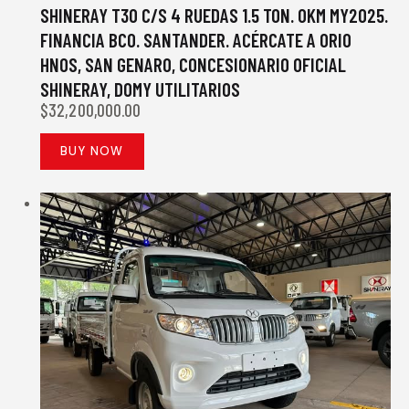
SHINERAY T30 C/S 4 RUEDAS 1.5 TON. 0KM MY2025.
FINANCIA BCO. SANTANDER. ACÉRCATE A ORIO
HNOS, SAN GENARO, CONCESIONARIO OFICIAL
SHINERAY, DOMY UTILITARIOS
$
32,200,000.00
BUY NOW