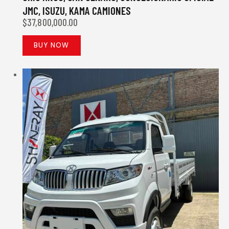
JMC, ISUZU, KAMA CAMIONES
$
37,800,000.00
BUY NOW