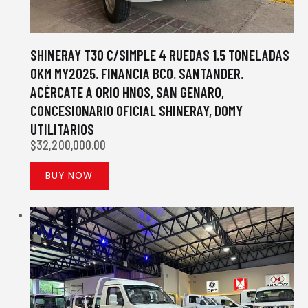
SHINERAY T30 C/SIMPLE 4 RUEDAS 1.5 TONELADAS
0KM MY2025. FINANCIA BCO. SANTANDER.
ACÉRCATE A ORIO HNOS, SAN GENARO,
CONCESIONARIO OFICIAL SHINERAY, DOMY
UTILITARIOS
$
32,200,000.00
BUY NOW