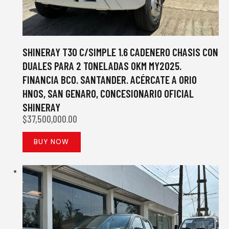
SHINERAY T30 C/SIMPLE 1.6 CADENERO CHASIS CON
DUALES PARA 2 TONELADAS 0KM MY2025.
FINANCIA BCO. SANTANDER. ACÉRCATE A ORIO
HNOS, SAN GENARO, CONCESIONARIO OFICIAL
SHINERAY
$
37,500,000.00
BUY NOW