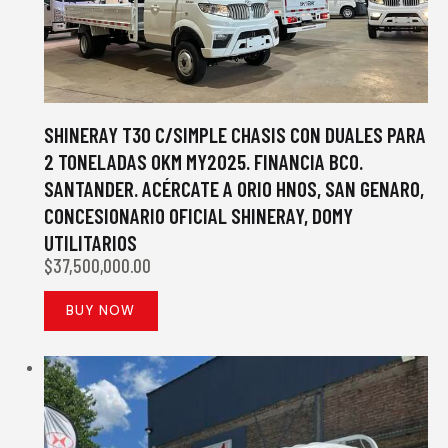
SHINERAY T30 C/SIMPLE CHASIS CON DUALES PARA
2 TONELADAS 0KM MY2025. FINANCIA BCO.
SANTANDER. ACÉRCATE A ORIO HNOS, SAN GENARO,
CONCESIONARIO OFICIAL SHINERAY, DOMY
UTILITARIOS
$
37,500,000.00
BUY NOW