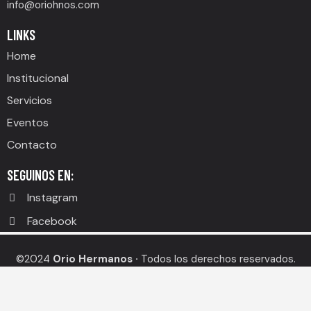
info@oriohnos.com
LINKS
Home
Institucional
Servicios
Eventos
Contacto
SEGUINOS EN:
Instagram
Facebook
©2024
Orio Hermanos ·
Todos los derechos reservados.