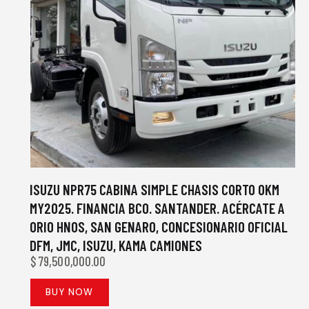
ISUZU NPR75 CABINA SIMPLE CHASIS CORTO 0KM
MY2025. FINANCIA BCO. SANTANDER. ACÉRCATE A
ORIO HNOS, SAN GENARO, CONCESIONARIO OFICIAL
DFM, JMC, ISUZU, KAMA CAMIONES
$
79,500,000.00
BUY NOW