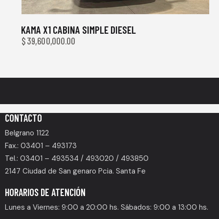
KAMA X1 CABINA SIMPLE DIESEL
$
39,600,000.00
CONTACTO
Belgrano 1122
Fax.: 03401 – 493173
Tel.: 03401 – 493534 / 493020 / 493850
2147 Ciudad de San genaro Pcia. Santa Fe
HORARIOS DE ATENCIÓN
Lunes a Viernes: 9:00 a 20:00 hs. Sábados: 9:00 a 13:00 hs.