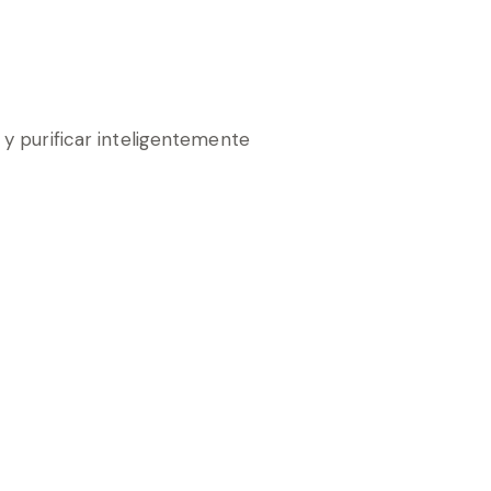
y purificar inteligentemente