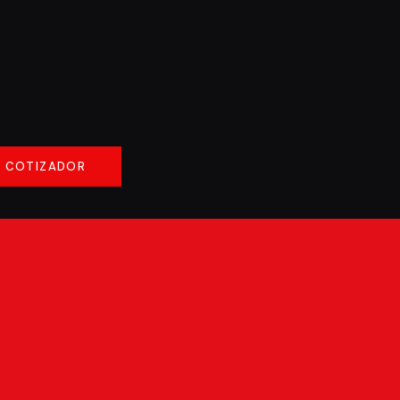
COTIZADOR
COTIZADOR