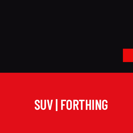
SUV | FORTHING