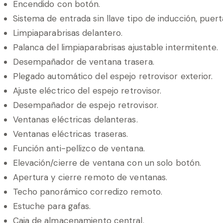
Encendido con botón.
Sistema de entrada sin llave tipo de inducción, puert
Limpiaparabrisas delantero.
Palanca del limpiaparabrisas ajustable intermitente.
Desempañador de ventana trasera.
Plegado automático del espejo retrovisor exterior.
Ajuste eléctrico del espejo retrovisor.
Desempañador de espejo retrovisor.
Ventanas eléctricas delanteras.
Ventanas eléctricas traseras.
Función anti-pellizco de ventana.
Elevación/cierre de ventana con un solo botón.
Apertura y cierre remoto de ventanas.
Techo panorámico corredizo remoto.
Estuche para gafas.
Caja de almacenamiento central.