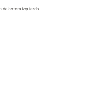
a delantera izquierda.