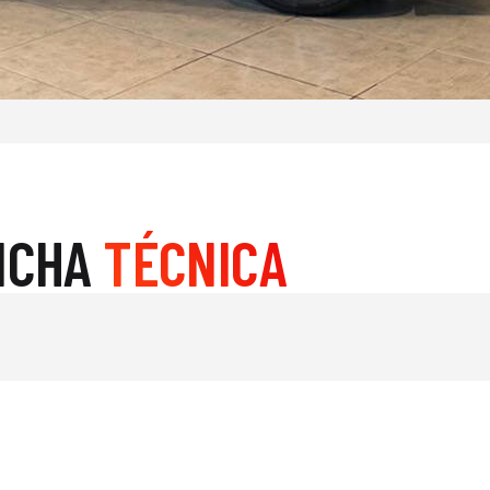
ICHA
TÉCNICA