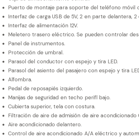
Puerto de montaje para soporte del teléfono móvil 
Interfaz de carga USB de 5V, 2 en parte delantera, 2 e
Interfaz de alimentación 12V.
Meletero trasero eléctrico. Se pueden controlar desd
Panel de instrumentos.
Protección de umbral.
Parasol del conductor con espejo y tira LED.
Parasol del asiento del pasajero con espejo y tira LE
Alfombra.
Pedal de reposapiés izquierdo.
Manijas de seguridad en techo perifl bajo.
Cubierta superior, tela con costura.
Filtración de aire de admisión de aire acondicionado
Aire acondicionado delantero.
Control de aire acondicionado A/A eléctrico y autom