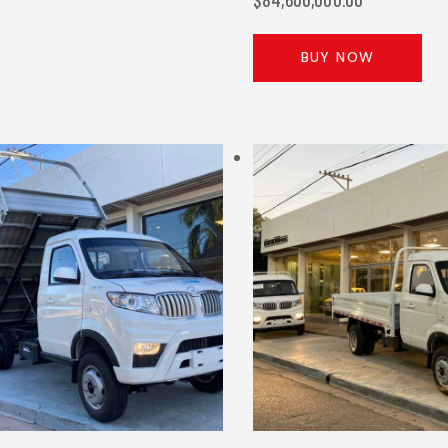
BUY NOW