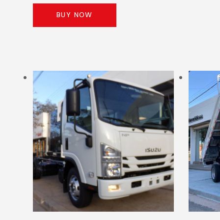
BUY NOW