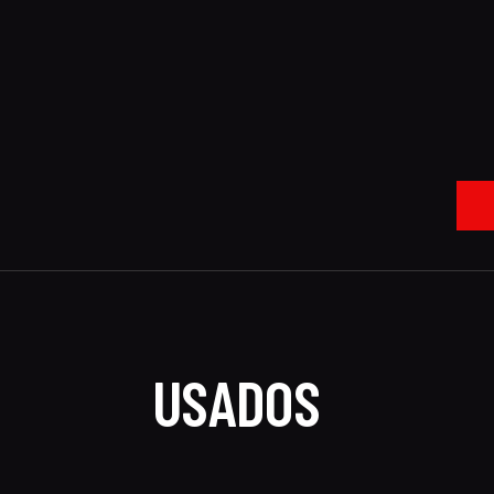
USADOS