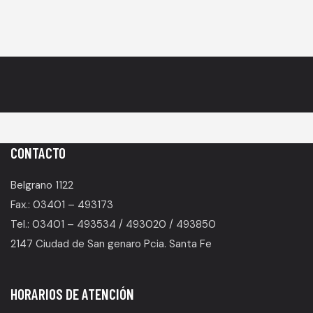
CONTACTO
Belgrano 1122
Fax.: 03401 – 493173
Tel.: 03401 – 493534 / 493020 / 493850
2147 Ciudad de San genaro Pcia. Santa Fe
HORARIOS DE ATENCIÓN