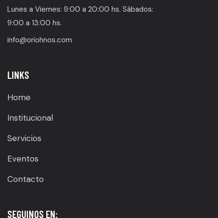
Lunes a Viernes: 9:00 a 20:00 hs. Sábados:
9:00 a 13:00 hs.
info@oriohnos.com
LINKS
Home
Institucional
Servicios
Eventos
Contacto
SEGUINOS EN: