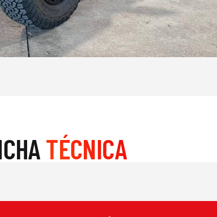
ICHA
TÉCNICA