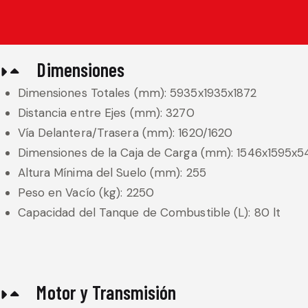
Dimensiones
Dimensiones Totales (mm): 5935x1935x1872
Distancia entre Ejes (mm): 3270
Vía Delantera/Trasera (mm): 1620/1620
Dimensiones de la Caja de Carga (mm): 1546x1595x5
Altura Mínima del Suelo (mm): 255
Peso en Vacío (kg): 2250
Capacidad del Tanque de Combustible (L): 80 lt
Motor y Transmisión