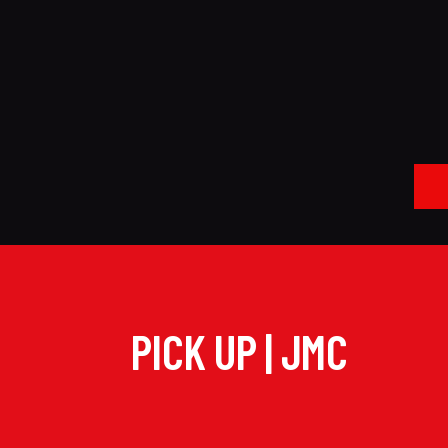
PICK UP | JMC