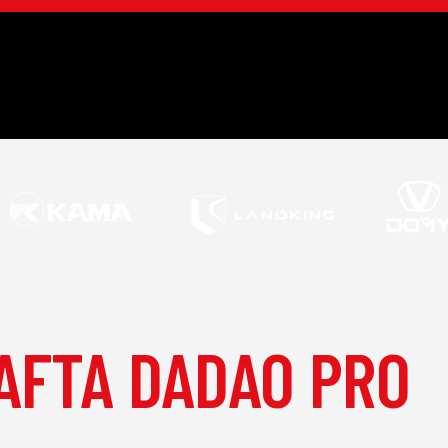
AFTA DADAO PRO