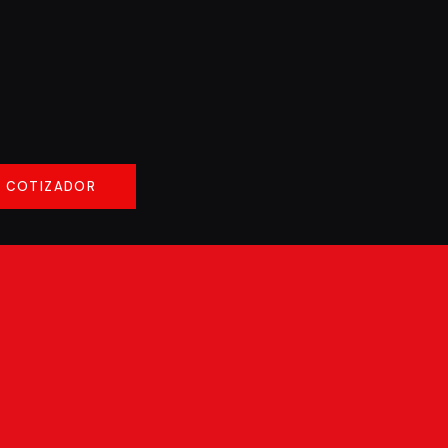
COTIZADOR
COTIZADOR