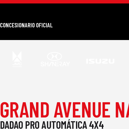
CONCESIONARIO OFICIAL
GRAND AVENUE N
DADAO PRO AUTOMÁTICA 4X4