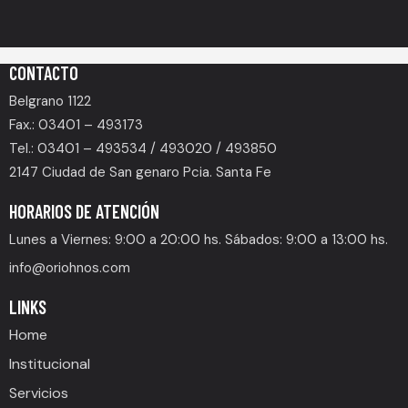
CONTACTO
Belgrano 1122
Fax.: 03401 – 493173
Tel.: 03401 – 493534 / 493020 / 493850
2147 Ciudad de San genaro Pcia. Santa Fe
HORARIOS DE ATENCIÓN
Lunes a Viernes: 9:00 a 20:00 hs. Sábados: 9:00 a 13:00 hs.
info@oriohnos.com
LINKS
Home
Institucional
Servicios