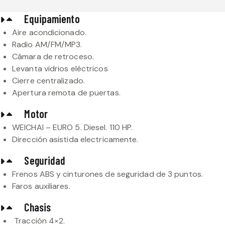
Equipamiento
Aire acondicionado.
Radio AM/FM/MP3.
Cámara de retroceso.
Levanta vidrios eléctricos
Cierre centralizado.
Apertura remota de puertas.
Motor
WEICHAI – EURO 5. Diesel. 110 HP.
Dirección asistida electricamente.
Seguridad
Frenos ABS y cinturones de seguridad de 3 puntos.
Faros auxiliares.
Chasis
Tracción 4×2.