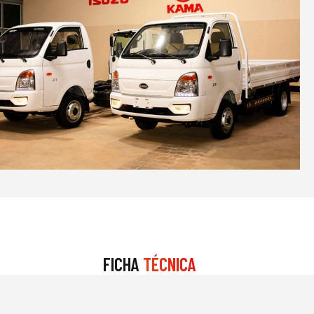
FICHA
TÉCNICA