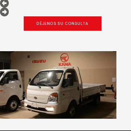
DÉJENOS SU CONSULTA