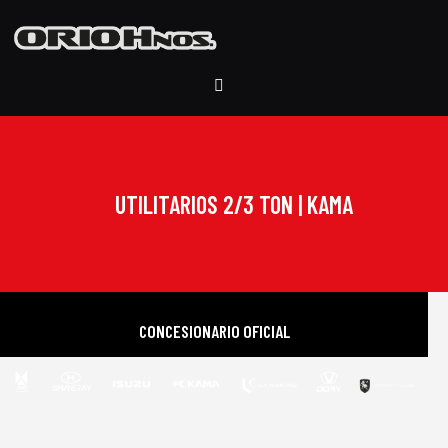
UTILITARIOS 2/3 TON | KAMA
CONCESIONARIO OFICIAL