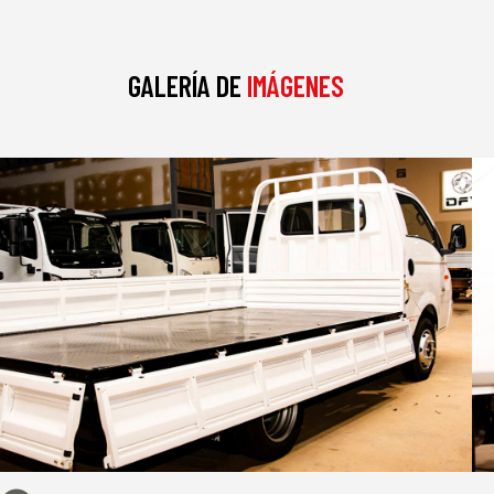
GALERÍA DE
IMÁGENES