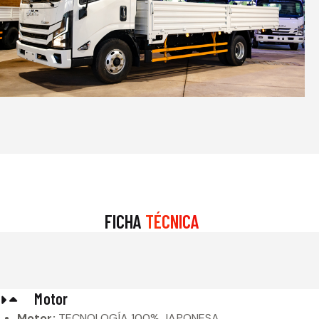
FICHA
TÉCNICA
Motor
Motor:
TECNOLOGÍA 100% JAPONESA