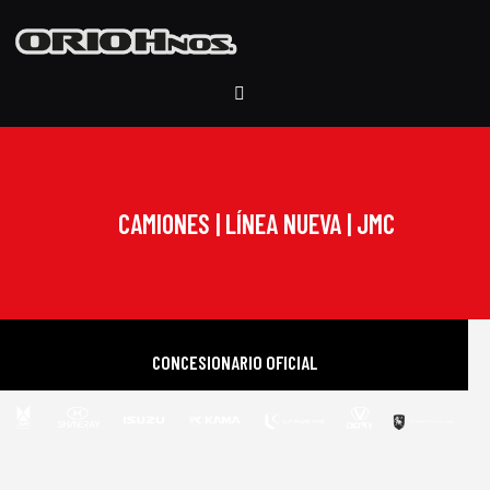
CAMIONES | LÍNEA NUEVA | JMC
CONCESIONARIO OFICIAL