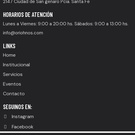
2147 Ciudad de San genaro Pcia. Santa Fe
HORARIOS DE ATENCIÓN
Lunes a Viernes: 9:00 a 20:00 hs. Sábados: 9:00 a 13:00 hs.
info@oriohnos.com
LINKS
Home
Institucional
Servicios
Eventos
Contacto
SEGUINOS EN:
Instagram
Facebook