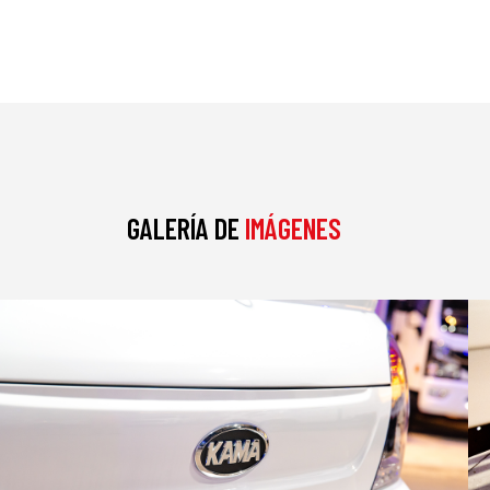
GALERÍA DE
IMÁGENES