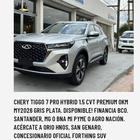
CHERY TIGGO 7 PRO HYBRID 1.5 CVT PREMIUM 0KM
MY2026 GRIS PLATA. DISPONIBLE! FINANCIA BCO.
SANTANDER, MG O BNA MI PYME O AGRO NACIÓN.
ACÉRCATE A ORIO HNOS, SAN GENARO,
CONCESIONARIO OFICIAL FORTHING SUV