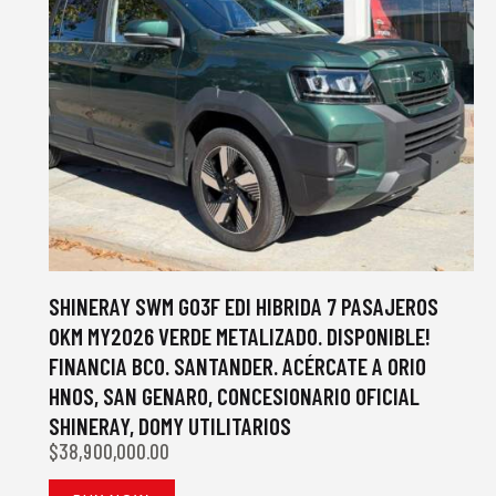
SHINERAY SWM G03F EDI HIBRIDA 7 PASAJEROS
0KM MY2026 VERDE METALIZADO. DISPONIBLE!
FINANCIA BCO. SANTANDER. ACÉRCATE A ORIO
HNOS, SAN GENARO, CONCESIONARIO OFICIAL
SHINERAY, DOMY UTILITARIOS
$
38,900,000.00