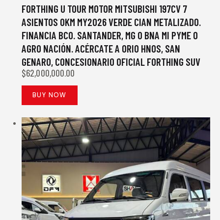
FORTHING U TOUR MOTOR MITSUBISHI 197CV 7
ASIENTOS 0KM MY2026 VERDE CIAN METALIZADO.
FINANCIA BCO. SANTANDER, MG O BNA MI PYME O
AGRO NACIÓN. ACÉRCATE A ORIO HNOS, SAN
GENARO, CONCESIONARIO OFICIAL FORTHING SUV
$
62,000,000.00
BUY NOW