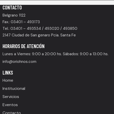
CONTACTO
Belgrano 1122
Fax.: 03401 – 493173
Tel.: 03401 – 493534 / 493020 / 493850
2147 Ciudad de San genaro Pcia. Santa Fe
HORARIOS DE ATENCIÓN
Lunes a Viernes: 9:00 a 20:00 hs. Sábados: 9:00 a 13:00 hs.
info@oriohnos.com
LINKS
Home
Institucional
Servicios
Eventos
Contacto