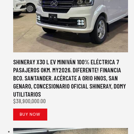
SHINERAY X30 L EV MINIVÁN 100% ELÉCTRICA 7
PASAJEROS 0KM. MY2026. DIFERENTE! FINANCIA
BCO. SANTANDER. ACÉRCATE A ORIO HNOS, SAN
GENARO, CONCESIONARIO OFICIAL SHINERAY, DOMY
UTILITARIOS
$
38,900,000.00
BUY NOW