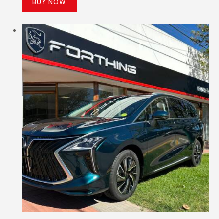
BUY NOW