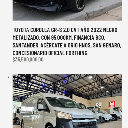
TOYOTA COROLLA GR-S 2.0 CVT AÑO 2022 NEGRO
METALIZADO. CON 95.000KM. FINANCIA BCO.
SANTANDER. ACÉRCATE A ORIO HNOS, SAN GENARO,
CONCESIONARIO OFICIAL FORTHING
$
35,500,000.00