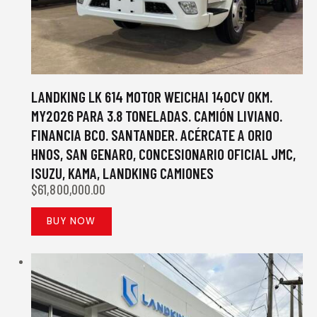
LANDKING LK 614 MOTOR WEICHAI 140CV 0KM.
MY2026 PARA 3.8 TONELADAS. CAMIÓN LIVIANO.
FINANCIA BCO. SANTANDER. ACÉRCATE A ORIO
HNOS, SAN GENARO, CONCESIONARIO OFICIAL JMC,
ISUZU, KAMA, LANDKING CAMIONES
$
61,800,000.00
BUY NOW