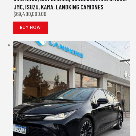
JMC, ISUZU, KAMA, LANDKING CAMIONES
$
69,400,000.00
BUY NOW