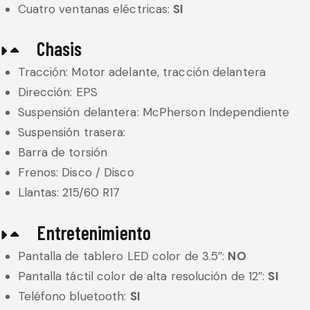
Cuatro ventanas eléctricas:
SI
Chasis
Tracción: Motor adelante, tracción delantera
Dirección: EPS
Suspensión delantera: McPherson Independiente
Suspensión trasera:
Barra de torsión
Frenos: Disco / Disco
Llantas: 215/60 R17
Entretenimiento
Pantalla de tablero LED color de 3.5″:
NO
Pantalla táctil color de alta resolución de 12″:
SI
Teléfono bluetooth:
SI