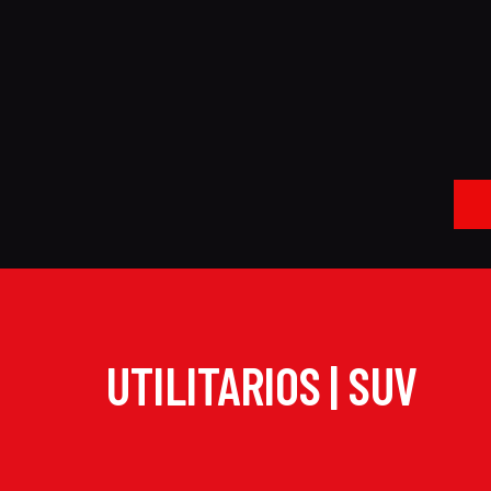
UTILITARIOS | SUV