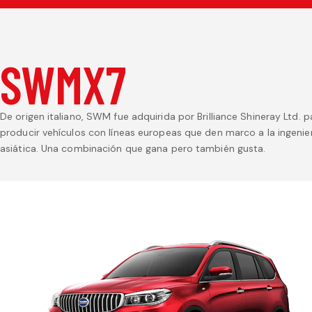
SWMX7
De origen italiano, SWM fue adquirida por Brilliance Shineray Ltd. p
producir vehículos con líneas europeas que den marco a la ingenie
asiática. Una combinación que gana pero también gusta.