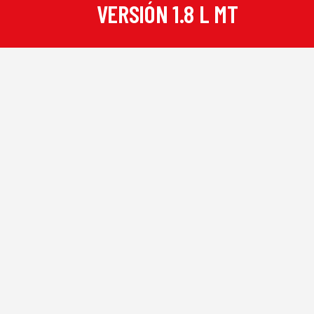
VERSIÓN
1.8 L MT