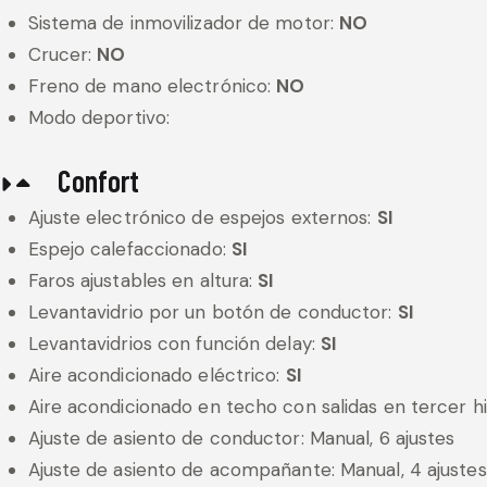
Sistema de inmovilizador de motor:
NO
Crucer:
NO
Freno de mano electrónico:
NO
Modo deportivo:
Confort
Ajuste electrónico de espejos externos:
SI
Espejo calefaccionado:
SI
Faros ajustables en altura:
SI
Levantavidrio por un botón de conductor:
SI
Levantavidrios con función delay:
SI
Aire acondicionado eléctrico:
SI
Aire acondicionado en techo con salidas en tercer hi
Ajuste de asiento de conductor: Manual, 6 ajustes
Ajuste de asiento de acompañante: Manual, 4 ajustes