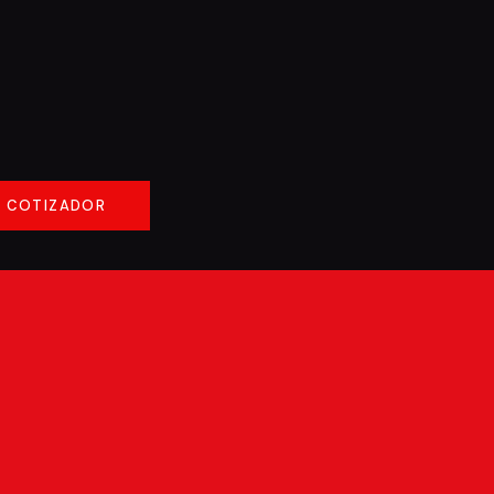
COTIZADOR
COTIZADOR