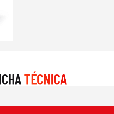
ICHA
TÉCNICA