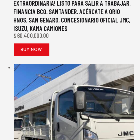
EXTRAORDINARIA! LISTO PARA SALIR A TRABAJAR.
FINANCIA BCO. SANTANDER. ACÉRCATE A ORIO
HNOS, SAN GENARO, CONCESIONARIO OFICIAL JMC,
ISUZU, KAMA CAMIONES
$
60,400,000.00
BUY NOW