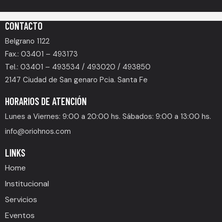
CONTACTO
Belgrano 1122
Fax.: 03401 – 493173
Tel.: 03401 – 493534 / 493020 / 493850
2147 Ciudad de San genaro Pcia. Santa Fe
HORARIOS DE ATENCIÓN
Lunes a Viernes: 9:00 a 20:00 hs. Sábados: 9:00 a 13:00 hs.
info@oriohnos.com
LINKS
Home
Institucional
Servicios
Eventos