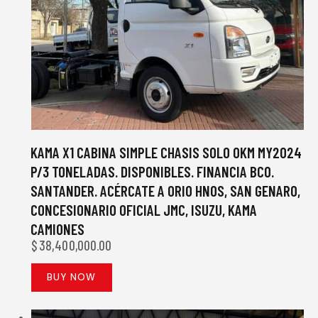
KAMA X1 CABINA SIMPLE CHASIS SOLO 0KM MY2024
P/3 TONELADAS. DISPONIBLES. FINANCIA BCO.
SANTANDER. ACÉRCATE A ORIO HNOS, SAN GENARO,
CONCESIONARIO OFICIAL JMC, ISUZU, KAMA
CAMIONES
$
38,400,000.00
BUY NOW