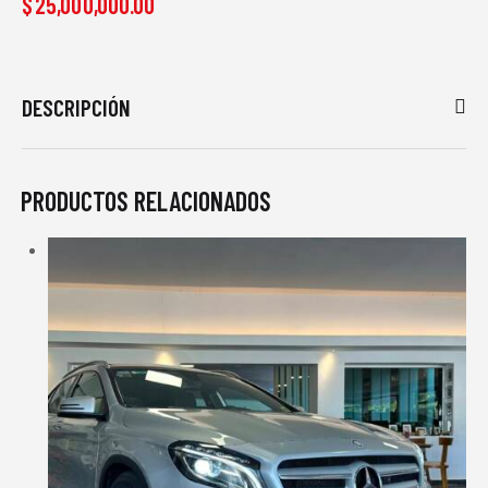
$
25,000,000.00
DESCRIPCIÓN
PRODUCTOS RELACIONADOS