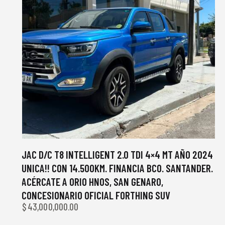
JAC D/C T8 INTELLIGENT 2.0 TDI 4×4 MT AÑO 2024
UNICA!! CON 14.500KM. FINANCIA BCO. SANTANDER.
ACÉRCATE A ORIO HNOS, SAN GENARO,
CONCESIONARIO OFICIAL FORTHING SUV
$
43,000,000.00