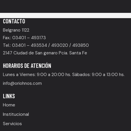
CONTACTO
Belgrano 1122
Fax.: 03401 – 493173
Tel.: 03401 – 493534 / 493020 / 493850
2147 Ciudad de San genaro Pcia. Santa Fe
HORARIOS DE ATENCIÓN
Lunes a Viernes: 9:00 a 20:00 hs. Sábados: 9:00 a 13:00 hs.
info@oriohnos.com
LINKS
Home
Institucional
Servicios