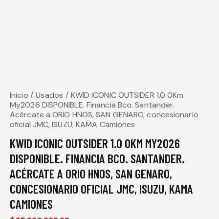
Inicio
Usados
KWID ICONIC OUTSIDER 1.0 0Km
My2026 DISPONIBLE. Financia Bco. Santander.
Acércate a ORIO HNOS, SAN GENARO, concesionario
oficial JMC, ISUZU, KAMA Camiones
KWID ICONIC OUTSIDER 1.0 0KM MY2026
DISPONIBLE. FINANCIA BCO. SANTANDER.
ACÉRCATE A ORIO HNOS, SAN GENARO,
CONCESIONARIO OFICIAL JMC, ISUZU, KAMA
CAMIONES