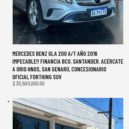
MERCEDES BENZ GLA 200 A/T AÑO 2016
IMPECABLE!! FINANCIA BCO. SANTANDER. ACÉRCATE
A ORIO HNOS, SAN GENARO, CONCESIONARIO
OFICIAL FORTHING SUV
$
30,500,000.00