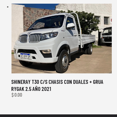
SHINERAY T30 C/S CHASIS CON DUALES + GRUA
RYGAK 2.5 AÑO 2021
$
0.00