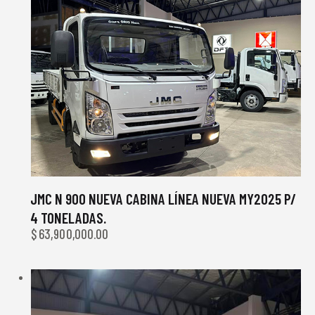
JMC N 900 NUEVA CABINA LÍNEA NUEVA MY2025 P/
4 TONELADAS.
$
63,900,000.00