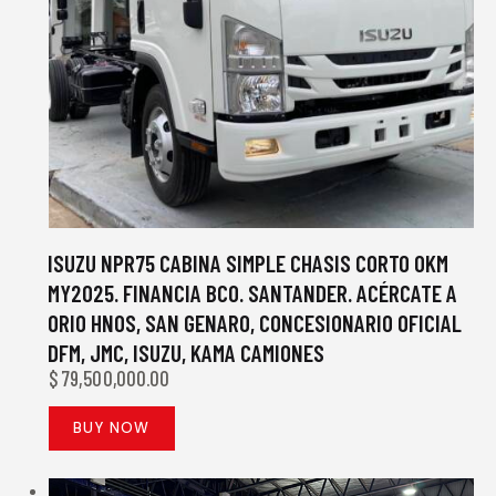
ISUZU NPR75 CABINA SIMPLE CHASIS CORTO 0KM
MY2025. FINANCIA BCO. SANTANDER. ACÉRCATE A
ORIO HNOS, SAN GENARO, CONCESIONARIO OFICIAL
DFM, JMC, ISUZU, KAMA CAMIONES
$
79,500,000.00
BUY NOW