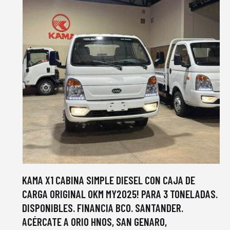
KAMA X1 CABINA SIMPLE DIESEL CON CAJA DE
CARGA ORIGINAL 0KM MY2025! PARA 3 TONELADAS.
DISPONIBLES. FINANCIA BCO. SANTANDER.
ACÉRCATE A ORIO HNOS, SAN GENARO,