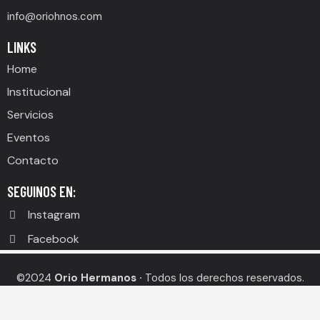
info@oriohnos.com
LINKS
Home
Institucional
Servicios
Eventos
Contacto
SEGUINOS EN:
Instagram
Facebook
©2024
Orio Hermanos ·
Todos los derechos reservados.