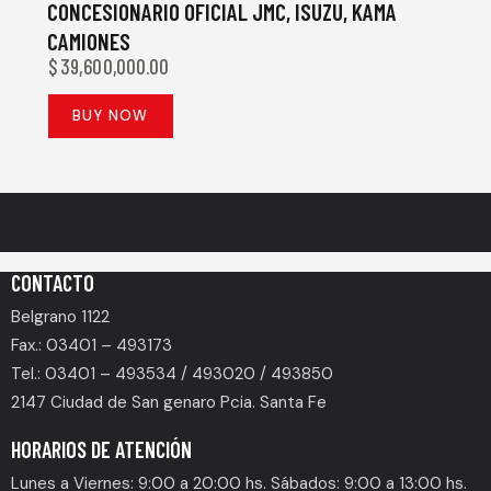
CONCESIONARIO OFICIAL JMC, ISUZU, KAMA
CAMIONES
$
39,600,000.00
BUY NOW
CONTACTO
Belgrano 1122
Fax.: 03401 – 493173
Tel.: 03401 – 493534 / 493020 / 493850
2147 Ciudad de San genaro Pcia. Santa Fe
HORARIOS DE ATENCIÓN
Lunes a Viernes: 9:00 a 20:00 hs. Sábados: 9:00 a 13:00 hs.