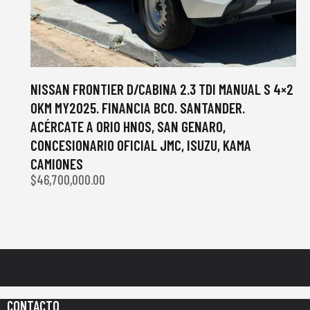
NISSAN FRONTIER D/CABINA 2.3 TDI MANUAL S 4×2
0KM MY2025. FINANCIA BCO. SANTANDER.
ACÉRCATE A ORIO HNOS, SAN GENARO,
CONCESIONARIO OFICIAL JMC, ISUZU, KAMA
CAMIONES
$
46,700,000.00
CONTACTO