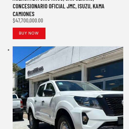
CONCESIONARIO OFICIAL JMC, ISUZU, KAMA
CAMIONES
$
47,700,000.00
BUY NOW