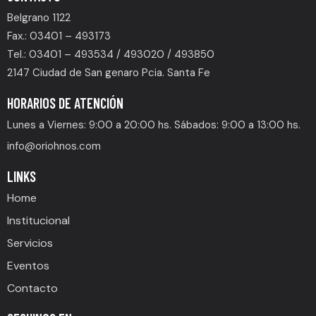
Belgrano 1122
Fax.: 03401 – 493173
Tel.: 03401 – 493534 / 493020 / 493850
2147 Ciudad de San genaro Pcia. Santa Fe
HORARIOS DE ATENCIÓN
Lunes a Viernes: 9:00 a 20:00 hs. Sábados: 9:00 a 13:00 hs.
info@oriohnos.com
LINKS
Home
Institucional
Servicios
Eventos
Contacto