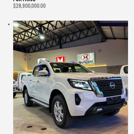
$
28,900,000.00