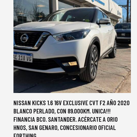
NISSAN KICKS 1.6 16V EXCLUSIVE CVT F2 AÑO 2020
BLANCO PERLADO, CON 89.000KM. UNICA!!!
FINANCIA BCO. SANTANDER. ACÉRCATE A ORIO
HNOS, SAN GENARO, CONCESIONARIO OFICIAL
FORTHING