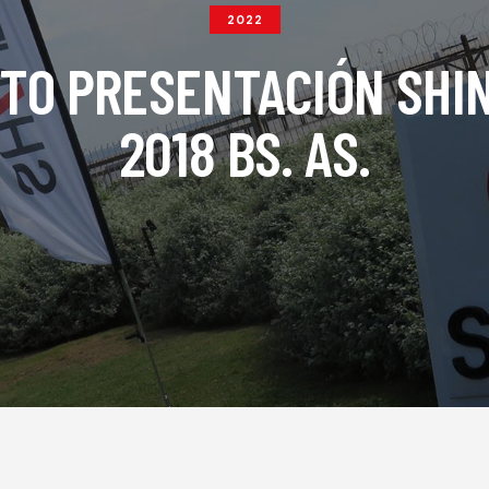
2022
TO PRESENTACIÓN SHI
2018 BS. AS.