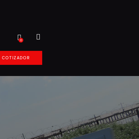
0
COTIZADOR